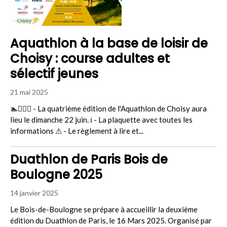
Aquathlon à la base de loisir de
Choisy : course adultes et
sélectif jeunes
21 mai 2025
🏊🏃🏻‍♀ - La quatrième édition de l'Aquathlon de Choisy aura
lieu le dimanche 22 juin. ℹ - La plaquette avec toutes les
informations ⚠ - Le règlement à lire et...
Duathlon de Paris Bois de
Boulogne 2025
14 janvier 2025
Le Bois-de-Boulogne se prépare à accueillir la deuxième
édition du Duathlon de Paris, le 16 Mars 2025. Organisé par