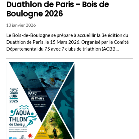
Duathlon de Paris - Bois de
Boulogne 2026
13 janvier 2026
Le Bois-de-Boulogne se prépare à accueillir la 3e édition du
Duathlon de Paris, le 15 Mars 2026. Organisé par le Comité
Départemental du 75 avec 7 clubs de triathlon (ACBB,...