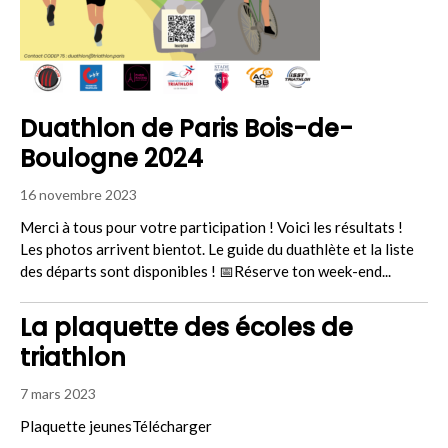
Duathlon de Paris Bois-de-
Boulogne 2024
16 novembre 2023
Merci à tous pour votre participation ! Voici les résultats !
Les photos arrivent bientot. Le guide du duathlète et la liste
des départs sont disponibles ! 📅Réserve ton week-end...
La plaquette des écoles de
triathlon
7 mars 2023
Plaquette jeunesTélécharger