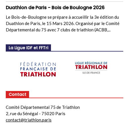
Duathlon de Paris - Bois de Boulogne 2026
Le Bois-de-Boulogne se prépare à accueillir la 3e édition du
Duathlon de Paris, le 15 Mars 2026. Organisé par le Comité
Départemental du 75 avec 7 clubs de triathlon (ACBB,...
La Ligue IDF et FFTri
Contact
Comité Départemental 75 de Triathlon
2, rue du Sénégal - 75020 Paris
contact@triathlon.paris