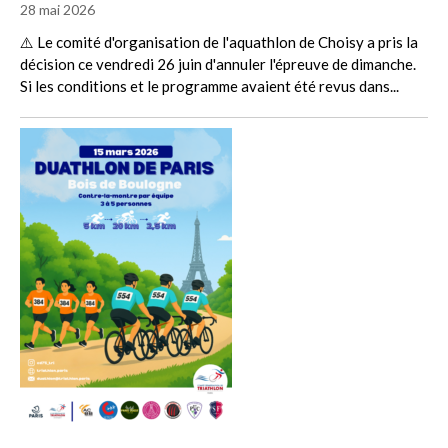
28 mai 2026
⚠️ Le comité d'organisation de l'aquathlon de Choisy a pris la
décision ce vendredi 26 juin d'annuler l'épreuve de dimanche.
Si les conditions et le programme avaient été revus dans...