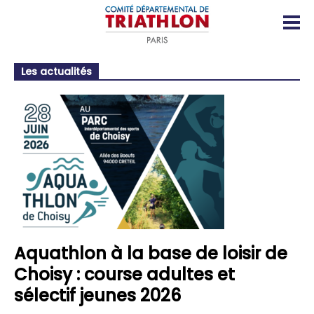
Les actualités
Aquathlon à la base de loisir de
Choisy : course adultes et
sélectif jeunes 2026