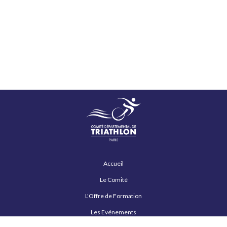
Accueil
Le Comité
L'Offre de Formation
Les Evénements