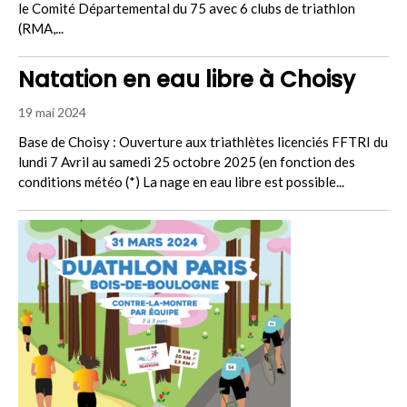
le Comité Départemental du 75 avec 6 clubs de triathlon
(RMA,...
Natation en eau libre à Choisy
19 mai 2024
Base de Choisy : Ouverture aux triathlètes licenciés FFTRI du
lundi 7 Avril au samedi 25 octobre 2025 (en fonction des
conditions météo (*) La nage en eau libre est possible...