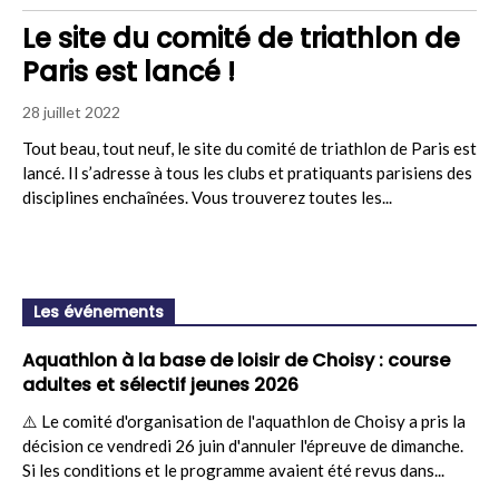
Le site du comité de triathlon de
Paris est lancé !
28 juillet 2022
Tout beau, tout neuf, le site du comité de triathlon de Paris est
lancé. Il s’adresse à tous les clubs et pratiquants parisiens des
disciplines enchaînées. Vous trouverez toutes les...
Les événements
Aquathlon à la base de loisir de Choisy : course
adultes et sélectif jeunes 2026
⚠️ Le comité d'organisation de l'aquathlon de Choisy a pris la
décision ce vendredi 26 juin d'annuler l'épreuve de dimanche.
Si les conditions et le programme avaient été revus dans...